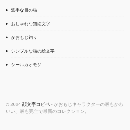
派手な目の猫
おしゃれな猫絵文字
かおもじ釣り
シンプルな猫の絵文字
シールカオモジ
© 2024
顔文字コピペ
- かおもじキャラクターの最もかわ
いい、最も完全で最新のコレクション。