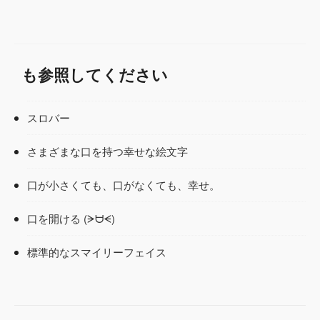
も参照してください
スロバー
さまざまな口を持つ幸せな絵文字
口が小さくても、口がなくても、幸せ。
口を開ける (ᗒᗨᗕ)
標準的なスマイリーフェイス