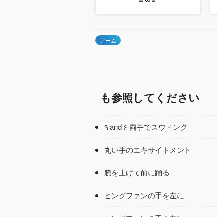
アーム
も参照してください
٩ and ۶ 両手でスウィング
丸い手のエキサイトメント
腕を上げて前に踊る
ヒングファンの手を左に